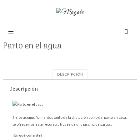
Parto en el agua
DESCRIPCIÓN
Descripción
En los acompañamientos tanto de la dilatación como del parto en casa,
te ofrecemos este recurso a través de una piscina de partos.
¿En qué consiste?