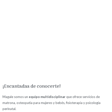
¡Encantadas de conocerte!
Magale somos un
equipo multidisciplinar
que ofrece servicios de
matrona, osteopatía para mujeres y bebés, fisioterapia y psicología
perinatal.