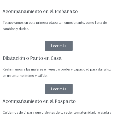
Acompañamiento en el Embarazo
Te apoyamos en esta primera etapa tan emocionante, como llena de
cambios y dudas.
Leer más
Dilatación o Parto en Casa
Reafirmamos a las mujeres en vuestro poder y capacidad para dar a luz,
en un entorno íntimo y cálido.
Leer más
Acompañamiento en el Posparto
Cuidamos de ti para que disfrutes de tu reciente maternidad, relajada y