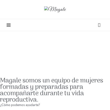
Magale somos un equipo de mujeres
formadas y preparadas para
acompañarte durante tu vida
reproductiva.
¿Cómo podemos ayudarte?