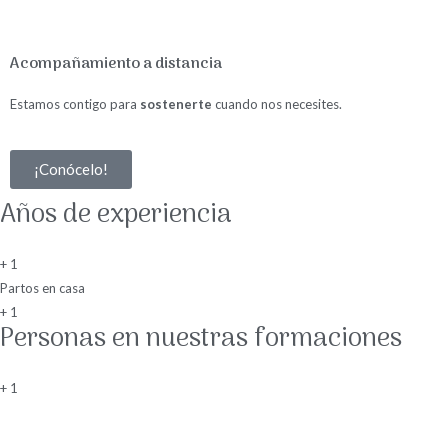
Acompañamiento a distancia
Estamos contigo para
sostenerte
cuando nos necesites.
¡Conócelo!
Años de experiencia
+
1
Partos en casa
+
1
Personas en nuestras formaciones
+
1