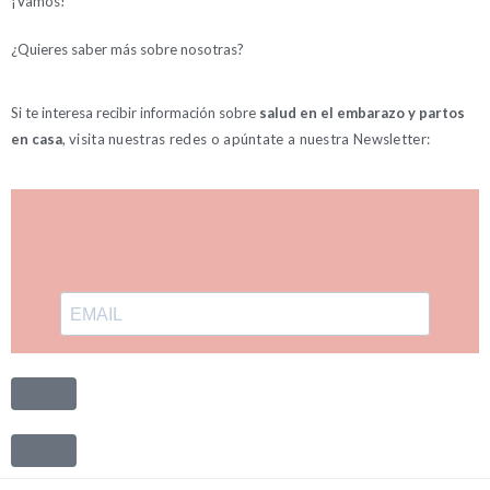
¡Vamos!
¿Quieres saber más sobre nosotras?
Si te interesa recibir información sobre
salud en el embarazo y partos
en casa
,
visita
nuestras redes o apúntate a nuestra Newsletter: