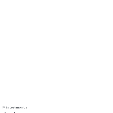
Más testimonios