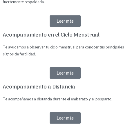
fuertemente respaldada.
Leer más
Acompañamiento en el Ciclo Menstrual
Te ayudamos a observar tu ciclo menstrual para conocer tus principales
signos de fertilidad.
Leer más
Acompañamiento a Distancia
Te acompañamos a distancia durante el embarazo y el posparto.
Leer más