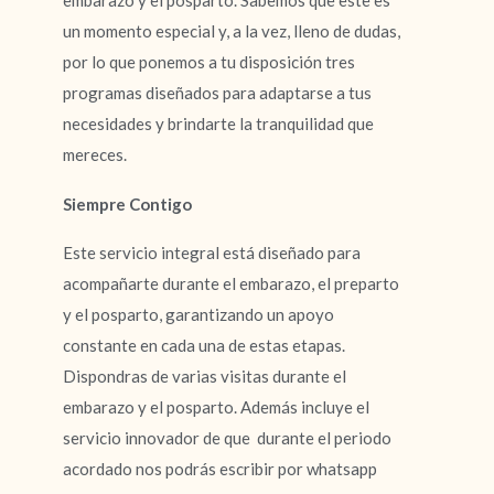
embarazo y el posparto. Sabemos que este es
un momento especial y, a la vez, lleno de dudas,
por lo que ponemos a tu disposición tres
programas diseñados para adaptarse a tus
necesidades y brindarte la tranquilidad que
mereces.
Siempre Contigo
Este servicio integral está diseñado para
acompañarte durante el embarazo, el preparto
y el posparto, garantizando un apoyo
constante en cada una de estas etapas.
Dispondras de varias visitas durante el
embarazo y el posparto. Además incluye el
servicio innovador de que durante el periodo
acordado nos podrás escribir por whatsapp