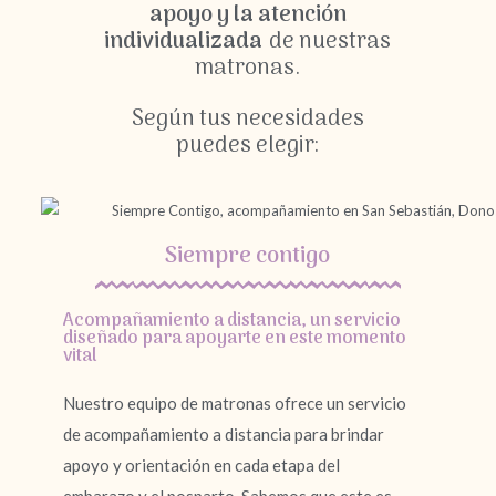
apoyo y la atención
individualizada
de nuestras
matronas.
Según tus necesidades
puedes elegir:
Siempre contigo
Acompañamiento a distancia, un servicio
diseñado para apoyarte en este momento
vital
Nuestro equipo de matronas ofrece un servicio
de acompañamiento a distancia para brindar
apoyo y orientación en cada etapa del