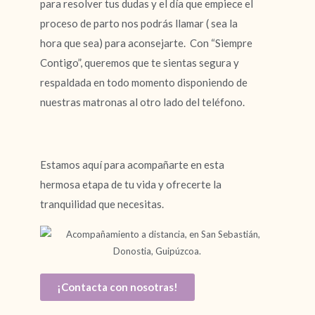
para resolver tus dudas y el día que empiece el
proceso de parto nos podrás llamar ( sea la
hora que sea) para aconsejarte. Con “Siempre
Contigo”, queremos que te sientas segura y
respaldada en todo momento disponiendo de
nuestras matronas al otro lado del teléfono.
Estamos aquí para acompañarte en esta
hermosa etapa de tu vida y ofrecerte la
tranquilidad que necesitas.
¡Contacta con nosotras!