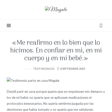
Magale
«Me reafirmo en lo bien que lo
hicimos. En confiar en mi, en mi
cuerpo y en mi bebé.»
TESTIMONIOS
8 SEPTIEMBRE 2025
Decidí parir en casa porque quería que se respetasen mis tiempos y
los de mi bebé, no quería que se aplicasen medicaciones ni
protocolos innecesarios. No quería sentirme juzgada por las
decisiones que había tomado y no quería que me señalasen.