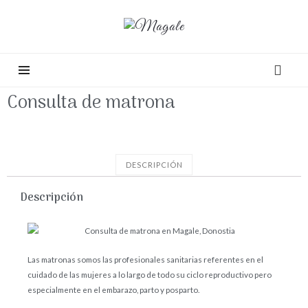
Consulta de matrona
DESCRIPCIÓN
Descripción
Las matronas somos las profesionales sanitarias referentes en el
cuidado de las mujeres a lo largo de todo su ciclo reproductivo pero
especialmente en el embarazo, parto y posparto.