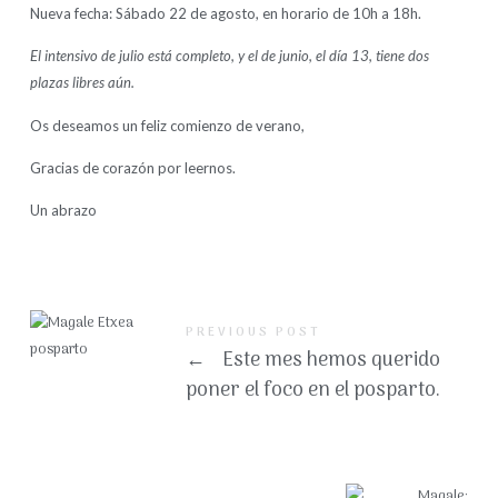
Nueva fecha: Sábado 22 de agosto, en horario de 10h a 18h.
El intensivo de julio está completo, y el de junio, el día 13, tiene dos
plazas libres aún.
Os deseamos un feliz comienzo de verano,
Gracias de corazón por leernos.
Un abrazo
PREVIOUS POST
←
Este mes hemos querido
poner el foco en el posparto.