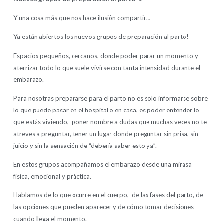
Y una cosa más que nos hace ilusión compartir…
Ya están abiertos los nuevos grupos de preparación al parto!
Espacios pequeños, cercanos, donde poder parar un momento y
aterrizar todo lo que suele vivirse con tanta intensidad durante el
embarazo.
Para nosotras prepararse para el parto no es solo informarse sobre
lo que puede pasar en el hospital o en casa, es poder entender lo
que estás viviendo, poner nombre a dudas que muchas veces no te
atreves a preguntar, tener un lugar donde preguntar sin prisa, sin
juicio y sin la sensación de “debería saber esto ya”.
En estos grupos acompañamos el embarazo desde una mirasa
física, emocional y práctica.
Hablamos de lo que ocurre en el cuerpo, de las fases del parto, de
las opciones que pueden aparecer y de cómo tomar decisiones
cuando llega el momento.