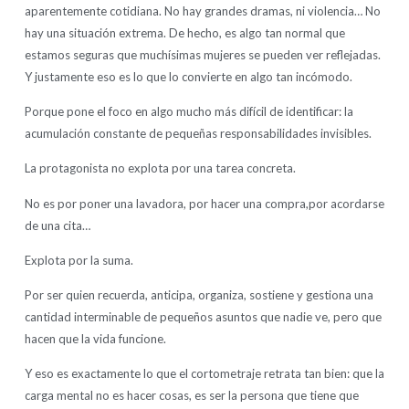
aparentemente cotidiana. No hay grandes dramas, ni violencia… No
hay una situación extrema. De hecho, es algo tan normal que
estamos seguras que muchísimas mujeres se pueden ver reflejadas.
Y justamente eso es lo que lo convierte en algo tan incómodo.
Porque pone el foco en algo mucho más difícil de identificar: la
acumulación constante de pequeñas responsabilidades invisibles.
La protagonista no explota por una tarea concreta.
No es por poner una lavadora, por hacer una compra,por acordarse
de una cita…
Explota por la suma.
Por ser quien recuerda, anticipa, organiza, sostiene y gestiona una
cantidad interminable de pequeños asuntos que nadie ve, pero que
hacen que la vida funcione.
Y eso es exactamente lo que el cortometraje retrata tan bien: que la
carga mental no es hacer cosas, es ser la persona que tiene que