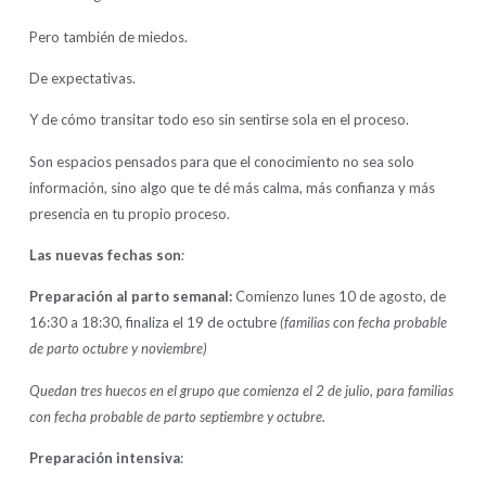
Pero también de miedos.
De expectativas.
Y de cómo transitar todo eso sin sentirse sola en el proceso.
Son espacios pensados para que el conocimiento no sea solo
información, sino algo que te dé más calma, más confianza y más
presencia en tu propio proceso.
Las nuevas fechas son
:
Preparación al parto semanal:
Comienzo lunes 10 de agosto, de
16:30 a 18:30, finaliza el 19 de octubre
(familias con fecha probable
de parto octubre y noviembre)
Quedan tres huecos en el grupo que comienza el 2 de julio, para familias
con fecha probable de parto septiembre y octubre.
Preparación intensiva
: