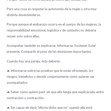
Pero una cosa es respetar la autonomía de la mujer y otra muy
distinta desentenderse.
Porque aunque el embarazo ocurra en el cuerpo de las mujeres, la
responsabilidad emocional, logística y de cuidados no debería
recaer solo sobre ellas.
Acompañar también es implicarse. Informarse. Sostener. Estar
presente. Compartir el peso de las decisiones importantes.
Cuando hay una pareja, ésta debería:
🔥 Informarse sobre las pruebas que le están ofreciendo, los
riesgos, beneficios y decidir conjuntamente cómo quieren ser
acompañados.
🔥 Saber cómo quiere parir sin que ella tenga que explicárselo entre
contracción y contracción.
🔥 Ser capaz de decir “ella ha dicho que no” cuando ella está