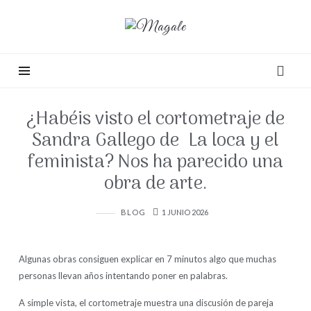
Magale
¿Habéis visto el cortometraje de
Sandra Gallego de La loca y el
feminista? Nos ha parecido una
obra de arte.
BLOG
1 JUNIO 2026
Algunas obras consiguen explicar en 7 minutos algo que muchas
personas llevan años intentando poner en palabras.
A simple vista, el cortometraje muestra una discusión de pareja