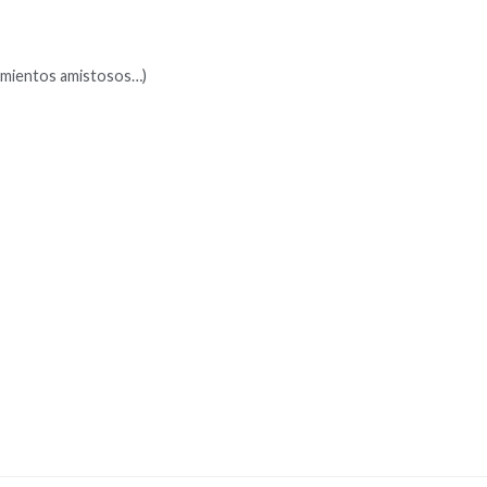
tamientos amistosos…)