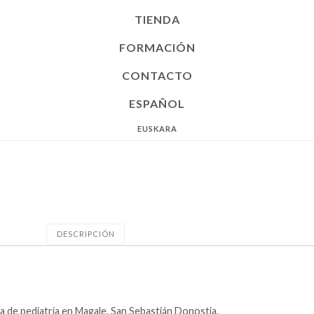
TIENDA
FORMACIÓN
CONTACTO
ESPAÑOL
EUSKARA
DESCRIPCIÓN