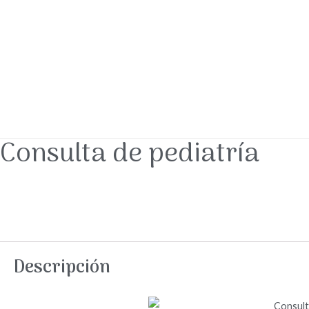
Consulta de pediatría
Descripción