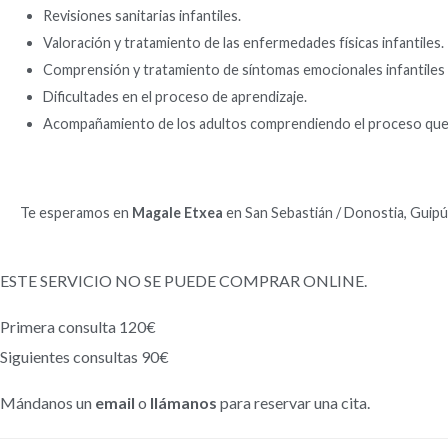
Revisiones sanitarias infantiles.
Valoración y tratamiento de las enfermedades físicas infantiles.
Comprensión y tratamiento de síntomas emocionales infantiles
Dificultades en el proceso de aprendizaje.
Acompañamiento de los adultos comprendiendo el proceso que ha
Te esperamos en
Magale Etxea
en San Sebastián / Donostia, Guipú
ESTE SERVICIO NO SE PUEDE COMPRAR ONLINE.
Primera consulta 120€
Siguientes consultas 90€
Mándanos un
email
o
llámanos
para reservar una cita.