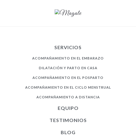
Magale
SERVICIOS
ACOMPAÑAMIENTO EN EL EMBARAZO
DILATACIÓN Y PARTO EN CASA
ACOMPAÑAMIENTO EN EL POSPARTO
ACOMPAÑAMIENTO EN EL CICLO MENSTRUAL
ACOMPAÑAMIENTO A DISTANCIA
EQUIPO
TESTIMONIOS
BLOG