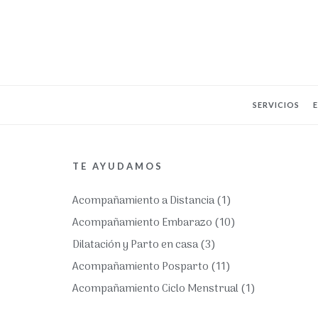
SERVICIOS
TE AYUDAMOS
Acompañamiento a Distancia
(1)
Acompañamiento Embarazo
(10)
Dilatación y Parto en casa
(3)
Acompañamiento Posparto
(11)
Acompañamiento Ciclo Menstrual
(1)